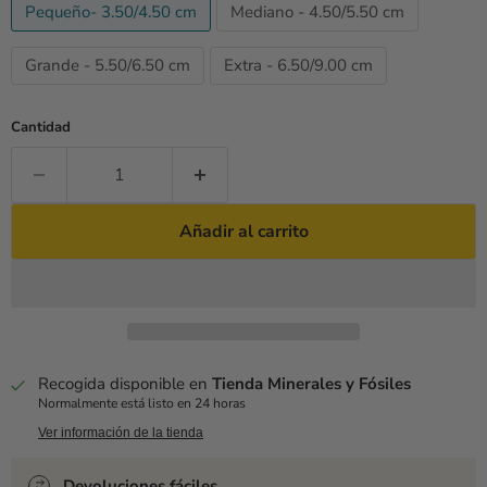
Pequeño- 3.50/4.50 cm
Mediano - 4.50/5.50 cm
Grande - 5.50/6.50 cm
Extra - 6.50/9.00 cm
Cantidad
Añadir al carrito
Recogida disponible en
Tienda Minerales y Fósiles
Normalmente está listo en 24 horas
Ver información de la tienda
Devoluciones fáciles