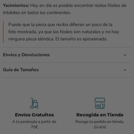
Yacimientos:
Hoy en día es posible encontrar restos fósiles de
trilobites en todos los continentes.
Puede que la pieza que reciba difieran un poco de la
foto mostrada, ya que los fósiles son naturales y no hay
ninguna pieza idéntica. El tamaño es aproximado.
Envíos y Devoluciones
Guía de Tamaños
Envíos Gratuitos
Recogida en Tienda
A la península a partir de
Recoge tu pedido en tienda,
70€
¡Gratis!