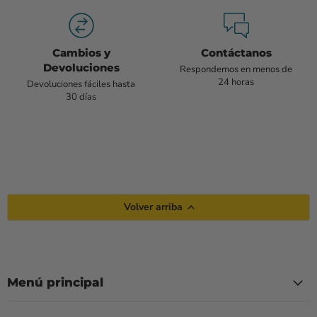
Cambios y
Contáctanos
Devoluciones
Respondemos en menos de
24 horas
Devoluciones fáciles hasta
30 días
Volver arriba
Menú principal