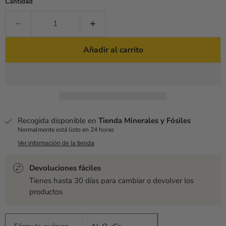
Cantidad
Añadir al carrito
Recogida disponible en
Tienda Minerales y Fósiles
Normalmente está listo en 24 horas
Ver información de la tienda
Devoluciones fáciles
Tienes hasta 30 días para cambiar o devolver los
productos