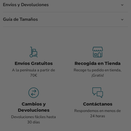
Envíos y Devoluciones
Guía de Tamaños
Envíos Gratuitos
Recogida en Tienda
A la península a partir de
Recoge tu pedido en tienda,
70€
¡Gratis!
Cambios y
Contáctanos
Devoluciones
Respondemos en menos de
24 horas
Devoluciones fáciles hasta
30 días