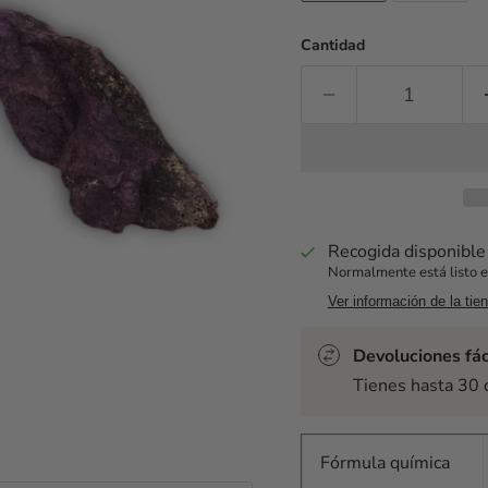
Cantidad
Recogida disponibl
Normalmente está listo e
Ver información de la tie
Devoluciones fác
Tienes hasta 30 
Fórmula química