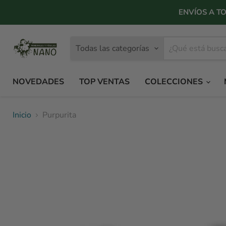
ENVÍOS A TO
Todas las categorías
NOVEDADES
TOP VENTAS
COLECCIONES
Inicio
Purpurita