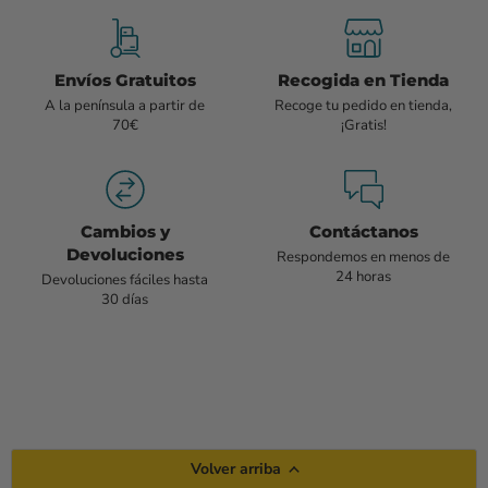
Envíos Gratuitos
Recogida en Tienda
A la península a partir de
Recoge tu pedido en tienda,
70€
¡Gratis!
Cambios y
Contáctanos
Devoluciones
Respondemos en menos de
24 horas
Devoluciones fáciles hasta
30 días
Volver arriba