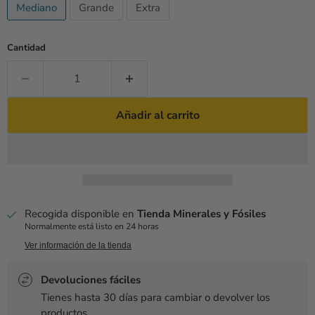
Mediano
Grande
Extra
Cantidad
Añadir al carrito
Recogida disponible en
Tienda Minerales y Fósiles
Normalmente está listo en 24 horas
Ver información de la tienda
Devoluciones fáciles
Tienes hasta 30 días para cambiar o devolver los
productos