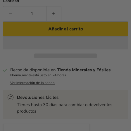
Cantidad
Añadir al carrito
Recogida disponible en
Tienda Minerales y Fósiles
Normalmente está listo en 24 horas
Ver información de la tienda
Devoluciones fáciles
Tienes hasta 30 días para cambiar o devolver los
productos