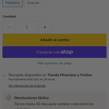
Mediano
Grande
Cantidad
Añadir al carrito
Más opciones de pago
Recogida disponible en
Tienda Minerales y Fósiles
Normalmente está listo en 24 horas
Ver información de la tienda
Devoluciones fáciles
Tienes hasta 30 días para cambiar o devolver los