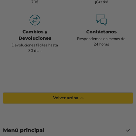
70€
¡Gratis!
Cambios y
Contáctanos
Devoluciones
Respondemos en menos de
24 horas
Devoluciones fáciles hasta
30 días
Volver arriba
Menú principal