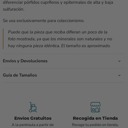
diferenciar pórfidos cupríferos y epitermales de alta y baja
sulfuración.
Se usa exclusivamente para coleccionismo.
Puede que la pieza que reciba difieran un poco de la
foto mostrada, ya que los minerales son naturales y no
hay ninguna pieza idéntica.
El tamaño es aproximado.
Envíos y Devoluciones
Guía de Tamaños
Envíos Gratuitos
Recogida en Tienda
A la península a partir de
Recoge tu pedido en tienda,