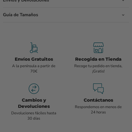
Envíos y Devoluciones
Guía de Tamaños
Envíos Gratuitos
Recogida en Tienda
A la península a partir de
Recoge tu pedido en tienda,
70€
¡Gratis!
Cambios y
Contáctanos
Devoluciones
Respondemos en menos de
24 horas
Devoluciones fáciles hasta
30 días