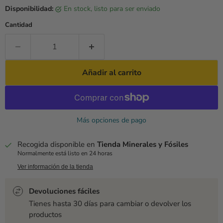
Disponibilidad:
en stock, listo para ser enviado
Cantidad
Añadir al carrito
Más opciones de pago
Recogida disponible en
Tienda Minerales y Fósiles
Normalmente está listo en 24 horas
Ver información de la tienda
Devoluciones fáciles
Tienes hasta 30 días para cambiar o devolver los
productos