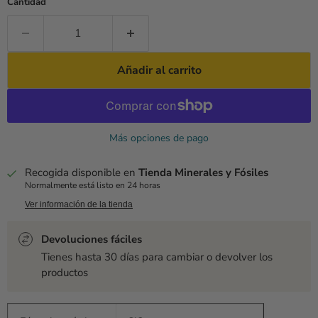
Cantidad
Añadir al carrito
Más opciones de pago
Recogida disponible en
Tienda Minerales y Fósiles
Normalmente está listo en 24 horas
Ver información de la tienda
Devoluciones fáciles
Tienes hasta 30 días para cambiar o devolver los
productos