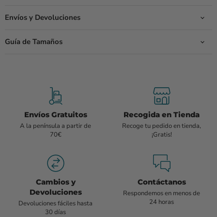
Envíos y Devoluciones
Guía de Tamaños
Envíos Gratuitos
Recogida en Tienda
A la península a partir de
Recoge tu pedido en tienda,
70€
¡Gratis!
Cambios y
Contáctanos
Devoluciones
Respondemos en menos de
24 horas
Devoluciones fáciles hasta
30 días