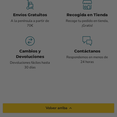
Envíos Gratuitos
Recogida en Tienda
A la península a partir de
Recoge tu pedido en tienda,
70€
¡Gratis!
Cambios y
Contáctanos
Devoluciones
Respondemos en menos de
24 horas
Devoluciones fáciles hasta
30 días
Volver arriba