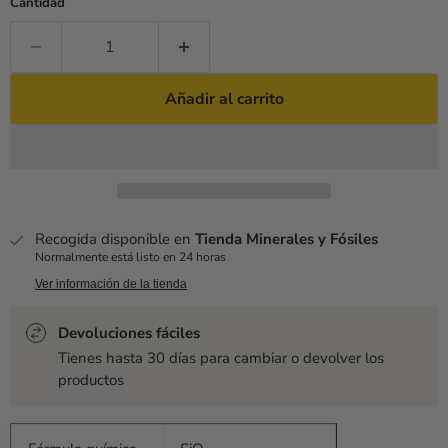
Cantidad
Añadir al carrito
Recogida disponible en
Tienda Minerales y Fósiles
Normalmente está listo en 24 horas
Ver información de la tienda
Devoluciones fáciles
Tienes hasta 30 días para cambiar o devolver los
productos