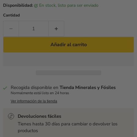
Disponibilidad:
en stock, listo para ser enviado
Cantidad
Añadir al carrito
Recogida disponible en
Tienda Minerales y Fósiles
Normalmente está listo en 24 horas
Ver información de la tienda
Devoluciones fáciles
Tienes hasta 30 días para cambiar o devolver los
productos