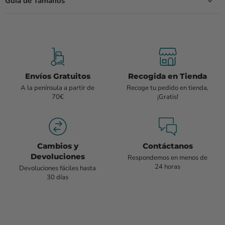
Guía de Tamaños
Envíos Gratuitos
Recogida en Tienda
A la península a partir de
Recoge tu pedido en tienda,
70€
¡Gratis!
Cambios y
Contáctanos
Devoluciones
Respondemos en menos de
24 horas
Devoluciones fáciles hasta
30 días