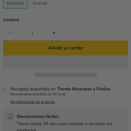
Mediano
Grande
Cantidad
Añadir al carrito
Recogida disponible en
Tienda Minerales y Fósiles
Normalmente está listo en 24 horas
Ver información de la tienda
Devoluciones fáciles
Tienes hasta 30 días para cambiar o devolver los
productos