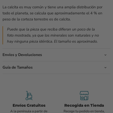
La calcita es muy común y tiene una amplia distribución por
todo el planeta, se calcula que aproximadamente el 4 % en
peso de la corteza terrestre
es de calcita.
Puede que la pieza que reciba difieran un poco de la
foto mostrada, ya que los minerales son naturales y no
hay ninguna pieza idéntica.
El tamaño es aproximado.
Envíos y Devoluciones
Guía de Tamaños
Envíos Gratuitos
Recogida en Tienda
A la península a partir de
Recoge tu pedido en tienda,