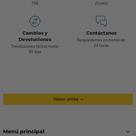
70€
¡Gratis!
Cambios y
Contáctanos
Devoluciones
Respondemos en menos de
24 horas
Devoluciones fáciles hasta
30 días
Volver arriba
Menú principal